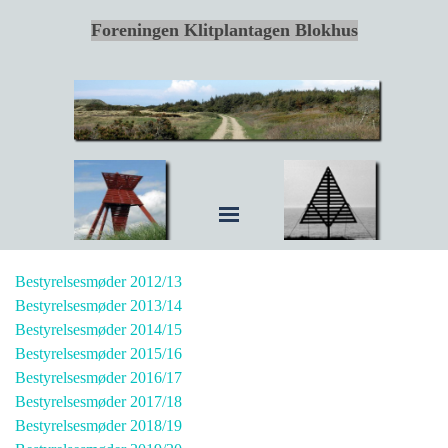
Foreningen Klitplantagen Blokhus
Bestyrelsesmøder 2012/13
Bestyrelsesmøder 2013/14
Bestyrelsesmøder 2014/15
Bestyrelsesmøder 2015/16
Bestyrelsesmøder 2016/17
Bestyrelsesmøder 2017/18
Bestyrelsesmøder 2018/19