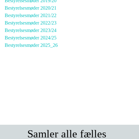
Bestyrelsesmøder 2019/20
Bestyrelsesmøder 2020/21
Bestyrelsesmøder 2021/22
Bestyrelsesmøder 2022/23
Bestyrelsesmøder 2023/24
Bestyrelsesmøder 2024/25
Bestyrelsesmøder 2025_26
Samler alle fælles 