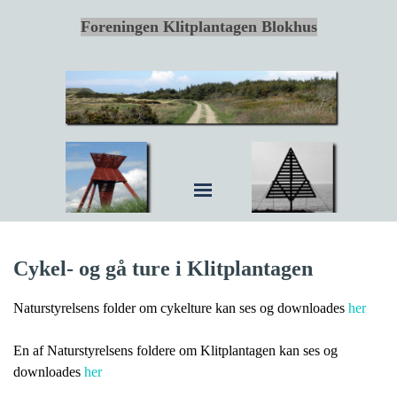
Foreningen Klitplantagen Blokhus
Cykel- og gå ture i Klitplantagen
Naturstyrelsens folder om cykelture kan ses og downloades
her
En af Naturstyrelsens foldere om Klitplantagen kan ses og
downloades
her