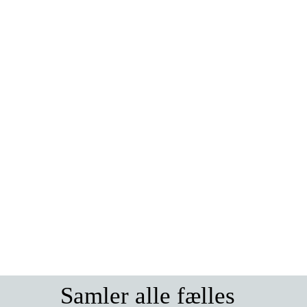
Samler alle fælles 