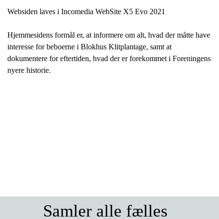
Websiden laves i Incomedia WebSite X5 Evo 2021
Hjemmesidens formål er, at informere om alt, hvad der måtte have
interesse for beboerne i Blokhus Klitplantage, samt at
dokumentere for eftertiden, hvad der er forekommet i Foreningens
nyere historie.
Samler alle fælles 