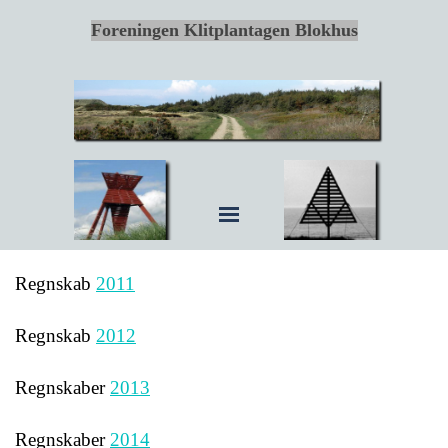
Foreningen Klitplantagen Blokhus
Regnskab
2011
Regnskab
2012
Regnskaber
2013
Regnskaber
2014