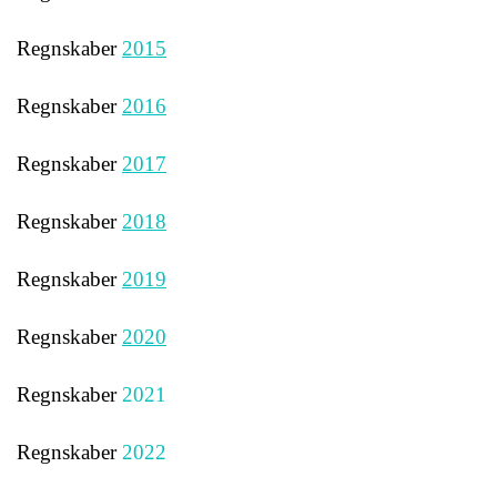
Regnskaber
2015
Regnskaber
2016
Regnskaber
2017
Regnskaber
2018
Regnskaber
2019
Regnskaber
2020
Regnskaber
2021
Regnskaber
2022