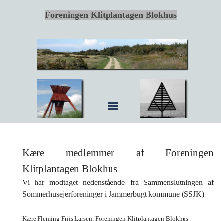
Foreningen Klitplantagen Blokhus
Kære medlemmer af Foreningen
Klitplantagen Blokhus
Vi har modtaget nedenstående fra Sammenslutningen af
Sommerhusejerforeninger i Jammerbugt kommune (SSJK)
Kære Fleming Friis Larsen, Foreningen Klitplantagen Blokhus