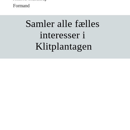
Formand
Samler alle fælles 
interesser i 
Klitplantagen